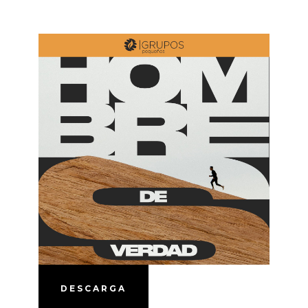
DESCARGA