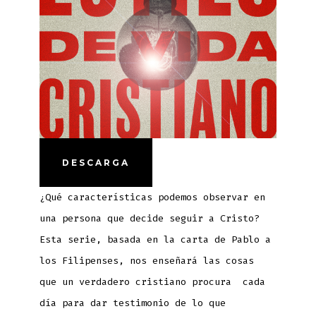
DESCARGA
¿Qué características podemos observar en
una persona que decide seguir a Cristo?
Esta serie, basada en la carta de Pablo a
los Filipenses, nos enseñará las cosas
que un verdadero cristiano procura cada
día para dar testimonio de lo que