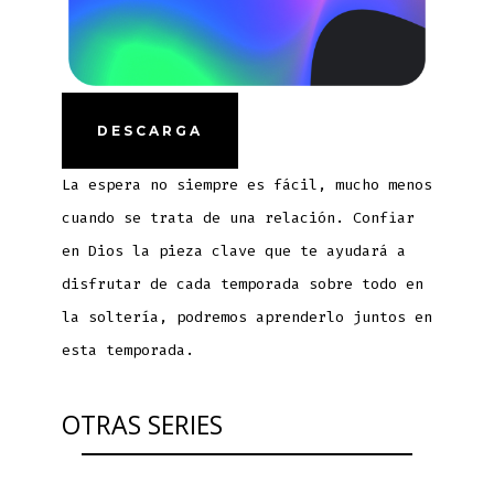
DESCARGA
La espera no siempre es fácil, mucho menos
cuando se trata de una relación. Confiar
en Dios la pieza clave que te ayudará a
disfrutar de cada temporada sobre todo en
la soltería, podremos aprenderlo juntos en
esta temporada.
OTRAS SERIES