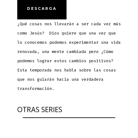
DESCARGA
¿Qué cosas nos llevarán a ser cada vez más
como Jesús? Dios quiere que una vez que
lo conocemos podemos experimentar una vida
renovada, una mente cambiada pero ¿Cómo
podemos lograr estos cambios positivos?
Esta temporada nos habla sobre las cosas
que nos guiarán hacia una verdadera
transformación.
OTRAS SERIES