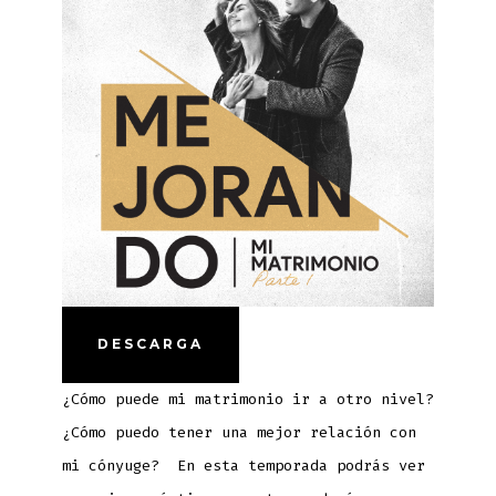
DESCARGA
¿Cómo puede mi matrimonio ir a otro nivel?
¿Cómo puedo tener una mejor relación con
mi cónyuge? En esta temporada podrás ver