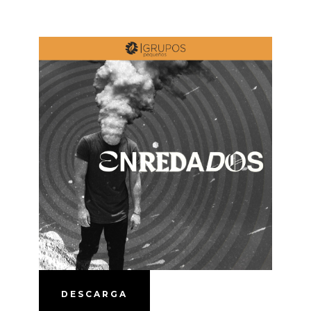
DESCARGA