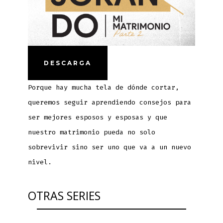
DESCARGA
Porque hay mucha tela de dónde cortar,
queremos seguir aprendiendo consejos para
ser mejores esposos y esposas y que
nuestro matrimonio pueda no solo
sobrevivir sino ser uno que va a un nuevo
nivel.
OTRAS SERIES