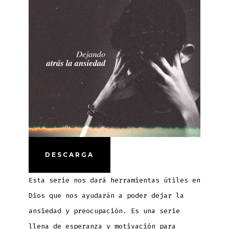
DESCARGA
Esta serie nos dará herramientas útiles en
Dios que nos ayudarán a poder dejar la
ansiedad y preocupación. Es una serie
llena de esperanza y motivación para