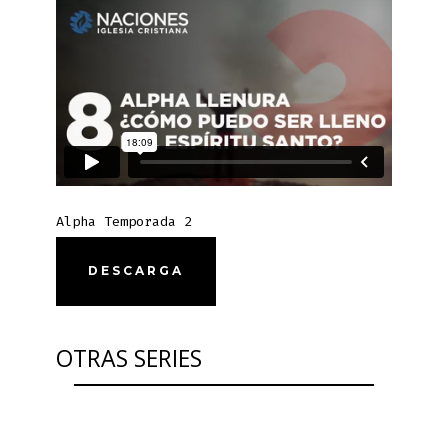
Alpha Temporada 2
DESCARGA
OTRAS SERIES