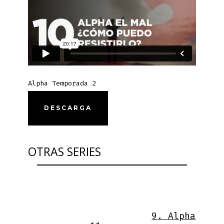
Alpha Temporada 2
DESCARGA
OTRAS SERIES
9. Alpha