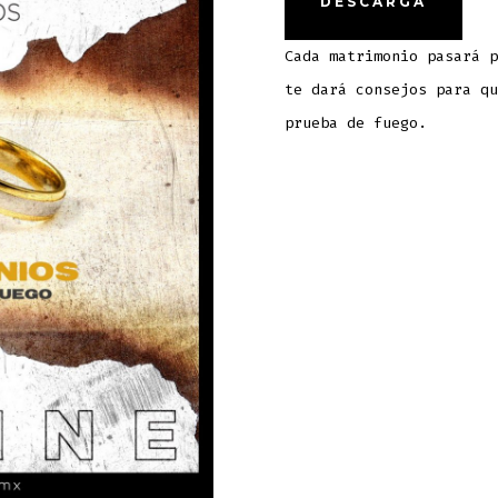
DESCARGA
Cada matrimonio pasará p
te dará consejos para qu
prueba de fuego.