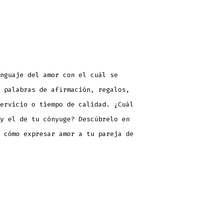
nguaje del amor con el cuál se
 palabras de afirmación, regalos,
ervicio o tiempo de calidad. ¿Cuál
y el de tu cónyuge? Descúbrelo en
 cómo expresar amor a tu pareja de