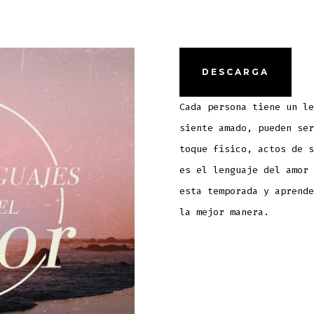
DESCARGA
Cada persona tiene un le
siente amado, pueden ser
toque físico, actos de s
es el lenguaje del amor 
esta temporada y aprende
la mejor manera.