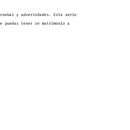
ruebas y adversidades. Esta serie
e puedas tener un matrimonio a