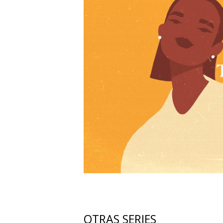
OTRAS SERIES