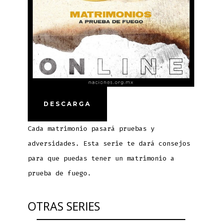
DESCARGA
Cada matrimonio pasará pruebas y
adversidades. Esta serie te dará consejos
para que puedas tener un matrimonio a
prueba de fuego.
OTRAS SERIES