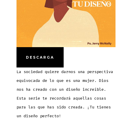
DESCARGA
La sociedad quiere darnos una perspectiva
equivocada de lo que es una mujer. Dios
nos ha creado con un diseño increíble.
Esta serie te recordará aquellas cosas
para las que has sido creada. ¡Tu tienes
un diseño perfecto!