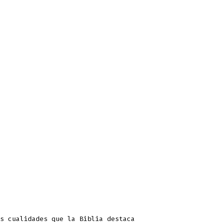
s cualidades que la Biblia destaca