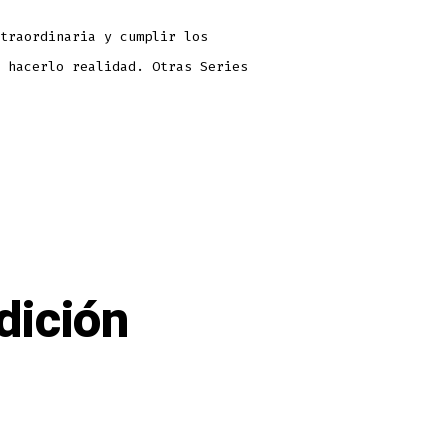
traordinaria y cumplir los
 hacerlo realidad. Otras Series
dición