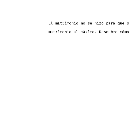
El matrimonio no se hizo para que s
matrimonio al máximo. Descubre cómo