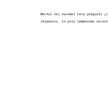
Muchos nos hacemos esta pregunta ¿c
respuesta. En esta temporada encont