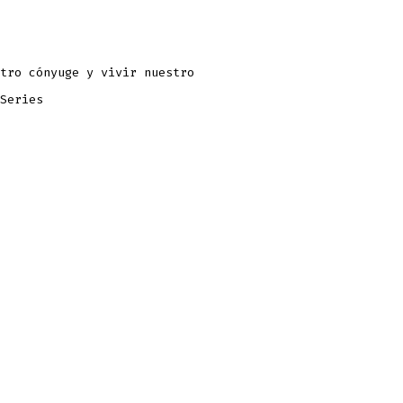
tro cónyuge y vivir nuestro
Series