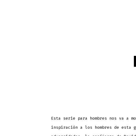
Esta serie para hombres nos va a mo
inspiración a los hombres de esta g