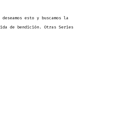
 deseamos esto y buscamos la
ida de bendición. Otras Series