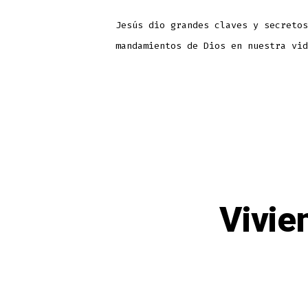
Jesús dio grandes claves y secretos
mandamientos de Dios en nuestra vid
Vivie