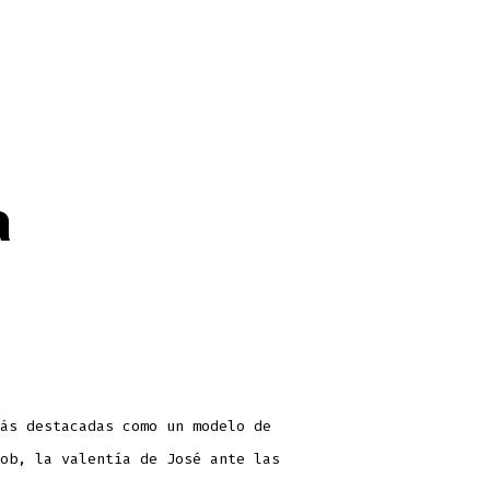
a
ás destacadas como un modelo de
ob, la valentía de José ante las