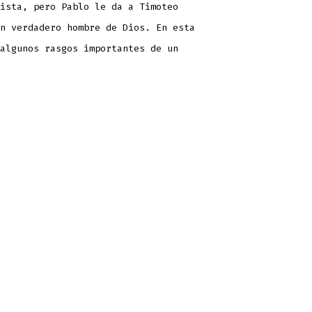
ista, pero Pablo le da a Timoteo
n verdadero hombre de Dios. En esta
algunos rasgos importantes de un