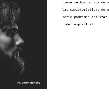
tiene muchos puntos de v
las características de u
serie podremos analizar 
líder espiritual.