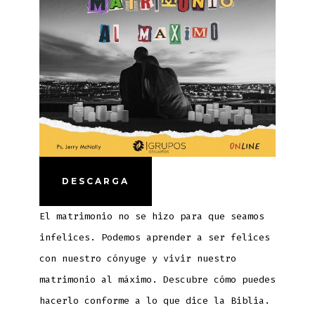
DESCARGA
El matrimonio no se hizo para que seamos
infelices. Podemos aprender a ser felices
con nuestro cónyuge y vivir nuestro
matrimonio al máximo. Descubre cómo puedes
hacerlo conforme a lo que dice la Biblia.