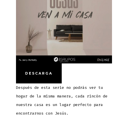
DESCARGA
Después de esta serie no podrás ver tu
hogar de la misma manera, cada rincón de
nuestra casa es un lugar perfecto para
encontrarnos con Jesús.