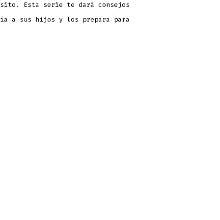
sito. Esta serie te dará consejos
ía a sus hijos y los prepara para