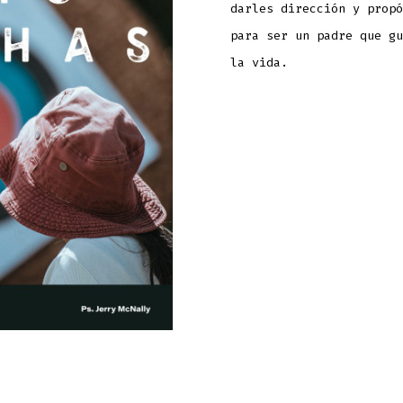
darles dirección y propó
para ser un padre que gu
la vida.